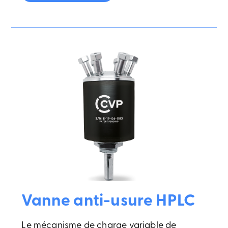
Vanne anti-usure HPLC
Le mécanisme de charge variable de