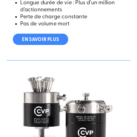
Longue durée de vie : Plus d’un million
d’actionnements
Perte de charge constante
Pas de volume mort
EN SAVOIR PLUS