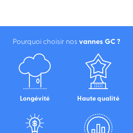
Pourquoi choisir nos
vannes GC ?
Longévité
Haute qualité