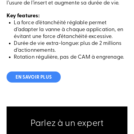
l’usure de l’insert et augmente sa durée de vie.
Key features:
La force d’étanchéité réglable permet
d’adapter la vanne à chaque application, en
évitant une force d’étanchéité excessive.
Durée de vie extra-longue: plus de 2 millions
d’actionnements.
Rotation régulière, pas de CAM à engrenage.
EN SAVOIR PLUS
Parlez à un expert