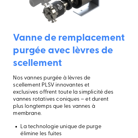
Vanne de remplacement
purgée avec lèvres de
scellement
Nos vannes purgée à lèvres de
scellement PLSV innovantes et
exclusives offrent toute la simplicité des
vannes rotatives coniques – et durent
plus longtemps que les vannes à
membrane.
La technologie unique de purge
élimine les fuites