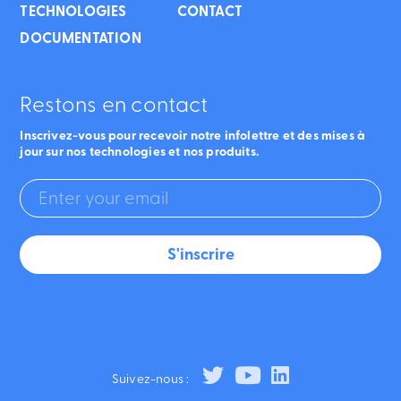
TECHNOLOGIES
CONTACT
DOCUMENTATION
Restons en contact
Inscrivez-vous pour recevoir notre infolettre et des mises à
jour sur nos technologies et nos produits.
Suivez-nous :