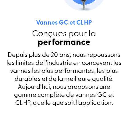
Vannes GC et CLHP
Conçues pour la
performance
Depuis plus de 20 ans, nous repoussons
les limites de l’industrie en concevant les
vannes les plus performantes, les plus
durables et de la meilleure qualité.
Aujourd’hui, nous proposons une
gamme complète de vannes GC et
CLHP, quelle que soit l’application.