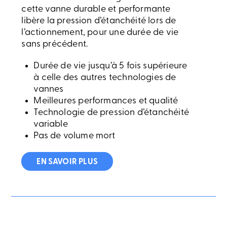
cette vanne durable et performante
libère la pression d’étanchéité lors de
l’actionnement, pour une durée de vie
sans précédent.
Durée de vie jusqu’à 5 fois supérieure
à celle des autres technologies de
vannes
Meilleures performances et qualité
Technologie de pression d’étanchéité
variable
Pas de volume mort
EN SAVOIR PLUS