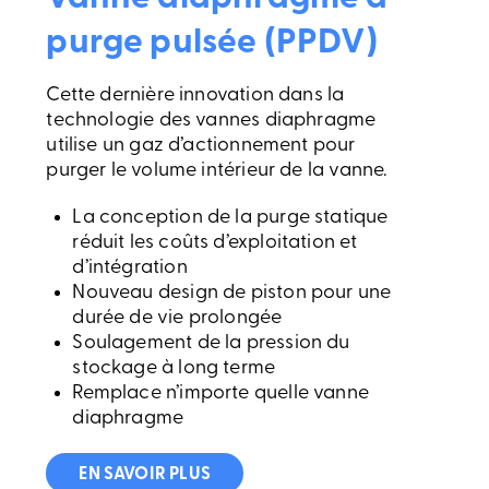
purge pulsée (PPDV)
Cette dernière innovation dans la
technologie des vannes diaphragme
utilise un gaz d’actionnement pour
purger le volume intérieur de la vanne.
La conception de la purge statique
réduit les coûts d’exploitation et
d’intégration
Nouveau design de piston pour une
durée de vie prolongée
Soulagement de la pression du
stockage à long terme
Remplace n’importe quelle vanne
diaphragme
EN SAVOIR PLUS