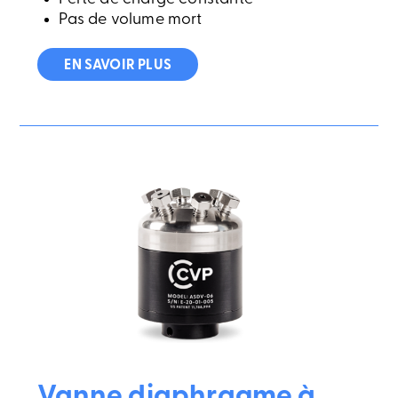
Pas de volume mort
EN SAVOIR PLUS
Vanne diaphragme à