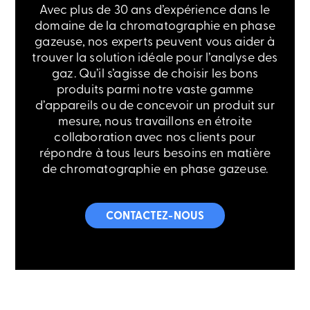
Avec plus de 30 ans d’expérience dans le
domaine de la chromatographie en phase
gazeuse, nos experts peuvent vous aider à
trouver la solution idéale pour l’analyse des
gaz. Qu’il s’agisse de choisir les bons
produits parmi notre vaste gamme
d’appareils ou de concevoir un produit sur
mesure, nous travaillons en étroite
collaboration avec nos clients pour
répondre à tous leurs besoins en matière
de chromatographie en phase gazeuse.
CONTACTEZ-NOUS