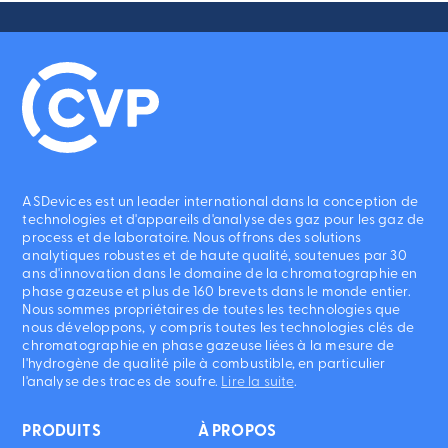
ASDevices est un leader international dans la conception de
technologies et d'appareils d'analyse des gaz pour les gaz de
process et de laboratoire. Nous offrons des solutions
analytiques robustes et de haute qualité, soutenues par 30
ans d'innovation dans le domaine de la chromatographie en
phase gazeuse et plus de 160 brevets dans le monde entier.
Nous sommes propriétaires de toutes les technologies que
nous développons, y compris toutes les technologies clés de
chromatographie en phase gazeuse liées à la mesure de
l'hydrogène de qualité pile à combustible, en particulier
l'analyse des traces de soufre.
Lire la suite
.
PRODUITS
À PROPOS