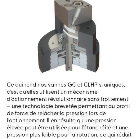
Ce qui rend nos vannes GC et CLHP si uniques,
c’est qu’elles utilisent un mécanisme
d’actionnement révolutionnaire sans frottement
– une technologie brevetée permettant au profil
de force de relâcher la pression lors de
l’actionnement. Il en résulte qu’une pression
élevée peut être utilisée pour l’étanchéité et une
pression plus faible pour la rotation, ce qui réduit