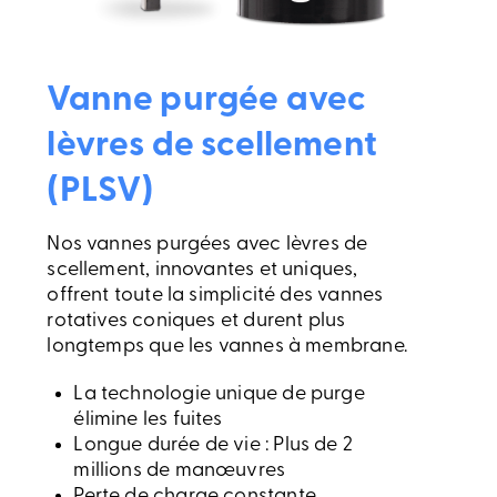
Vanne purgée avec
lèvres de scellement
(PLSV)
Nos vannes purgées avec lèvres de
scellement, innovantes et uniques,
offrent toute la simplicité des vannes
rotatives coniques et durent plus
longtemps que les vannes à membrane.
La technologie unique de purge
élimine les fuites
Longue durée de vie : Plus de 2
millions de manœuvres
Perte de charge constante