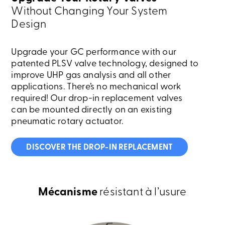
Without Changing Your System
Design
Upgrade your GC performance with our
patented PLSV valve technology, designed to
improve UHP gas analysis and all other
applications. There’s no mechanical work
required! Our drop-in replacement valves
can be mounted directly on an existing
pneumatic rotary actuator.
DISCOVER THE DROP-IN REPLACEMENT
Mécanisme
résistant à l’usure