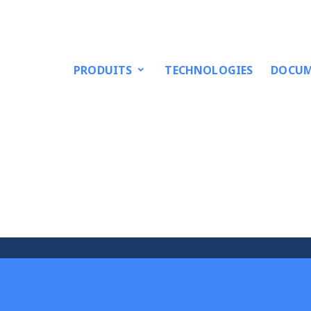
PRODUITS
TECHNOLOGIES
DOCUM
s