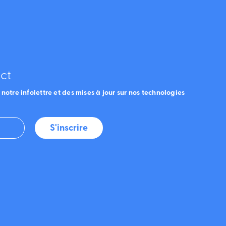
ct
notre infolettre et des mises à jour sur nos technologies