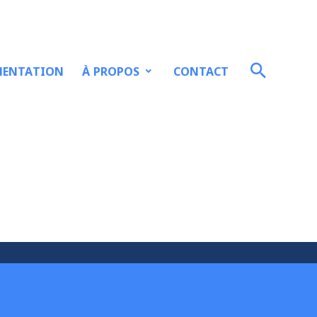
À PROPOS
ENTATION
CONTACT