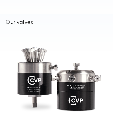
Our valves