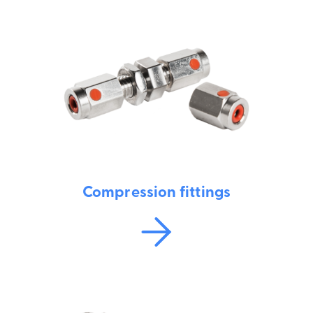
Compression fittings