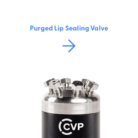
Purged Lip Sealing Valve