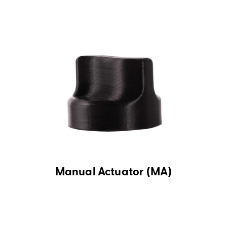
Manual Actuator (MA)