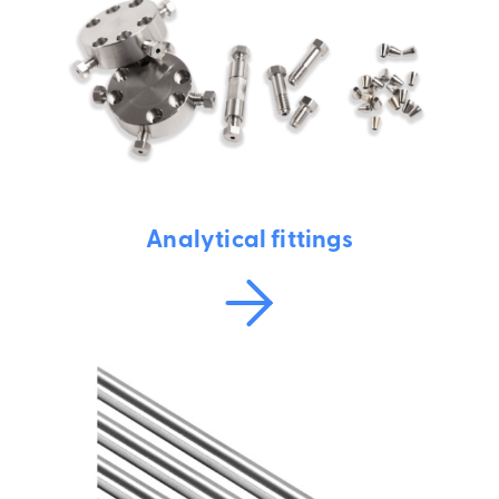
Analytical fittings