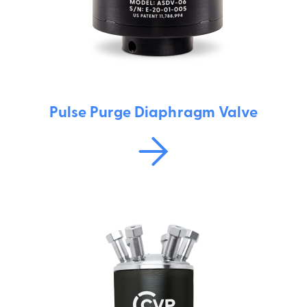
Pulse Purge Diaphragm Valve