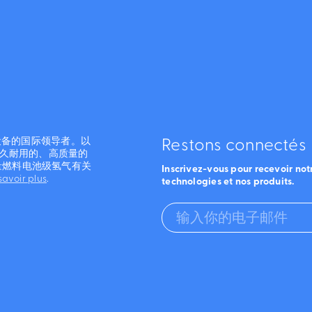
和设备的国际领导者。以
Restons connectés
经久耐用的、高质量的
量燃料电池级氢气有关
Inscrivez-vous pour recevoir notr
savoir plus
.
technologies et nos produits.