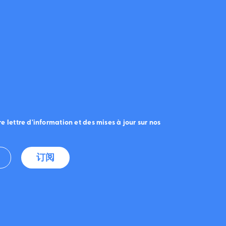
e lettre d'information et des mises à jour sur nos