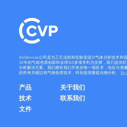
ASDevices公司是为工艺流程和实验室设计气体分析技术
30年的气相色谱创新和全球160多项专利为支撑，我们提供
分析解决方案。我们拥有我们开发的每一项技术，包括与测
的所有关键过程气相色谱技术，特别是痕量硫化物分析。
En 
产品
关于我们
技术
联系我们
文件