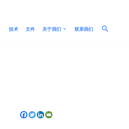
关于我们
技术
文件
联系我们