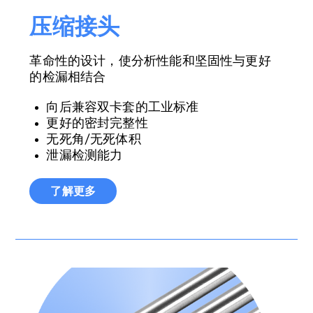
压缩接头
革命性的设计，使分析性能和坚固性与更好
的检漏相结合
向后兼容双卡套的工业标准
更好的密封完整性
无死角/无死体积
泄漏检测能力
了解更多