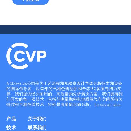
ASDevices公司是为工艺流程和实验室设计气体分析技术和设备
的国际领导者。以30年的气相色谱创新和全球160多项专利为支
撑，我们提供经久耐用的、高质量的分析解决方案。我们拥有我
们开发的每一项技术，包括与测量燃料电池级氢气有关的所有关
键过程气相色谱技术，特别是痕量硫化物分析。
En savoir plus
.
产品
关于我们
技术
联系我们