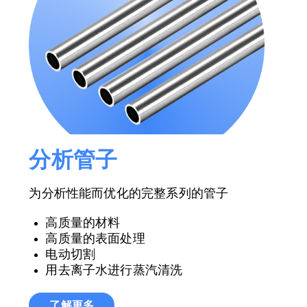
分析管子
为分析性能而优化的完整系列的管子
高质量的材料
高质量的表面处理
电动切割
用去离子水进行蒸汽清洗
了解更多