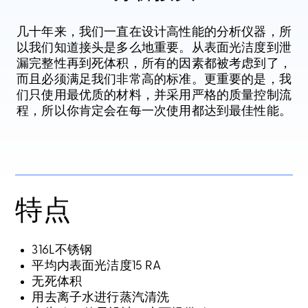
几十年来，我们一直在设计高性能的分析仪器，所
以我们知道接头是多么地重要。从表面光洁度到泄
漏完整性再到死体积，所有的因素都被考虑到了，
而且必须满足我们非常高的标准。更重要的是，我
们只使用最优质的材料，并采用严格的质量控制流
程，所以你肯定会在每一次使用都达到最佳性能。
特点
316L不锈钢
平均内表面光洁度15 RA
无死体积
用去离子水进行蒸汽清洗