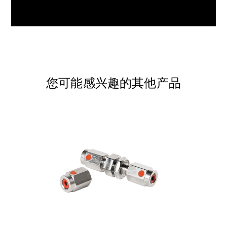
您可能感兴趣的其他产品