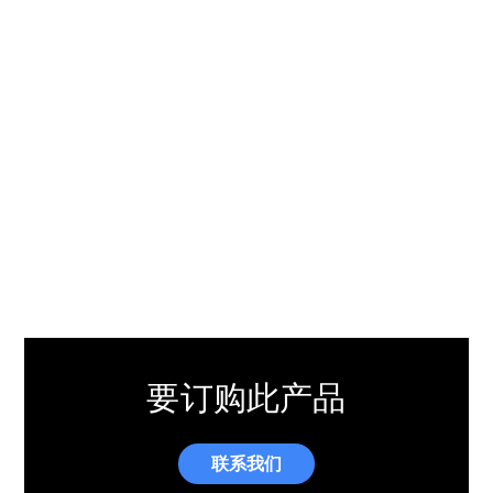
要订购此产品
联系我们