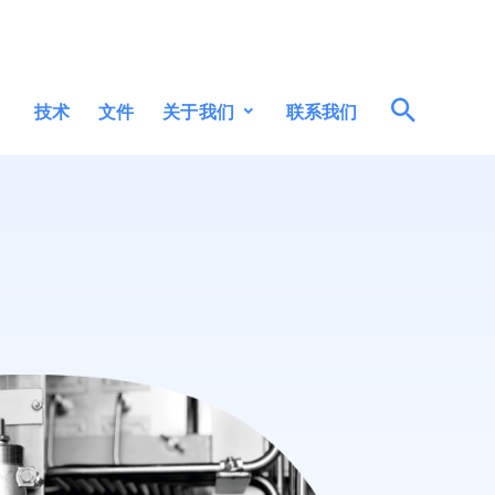
关于我们
技术
文件
联系我们