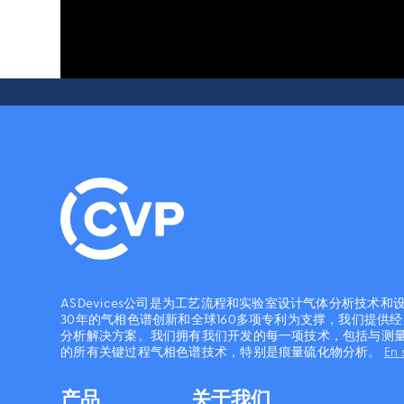
ASDevices公司是为工艺流程和实验室设计气体分析技术
30年的气相色谱创新和全球160多项专利为支撑，我们提供
分析解决方案。我们拥有我们开发的每一项技术，包括与测
的所有关键过程气相色谱技术，特别是痕量硫化物分析。
En 
产品
关于我们