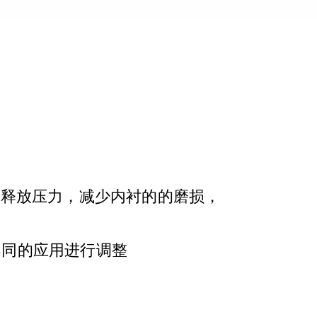
中释放压力，减少内衬的的磨损，
不同的应用进行调整