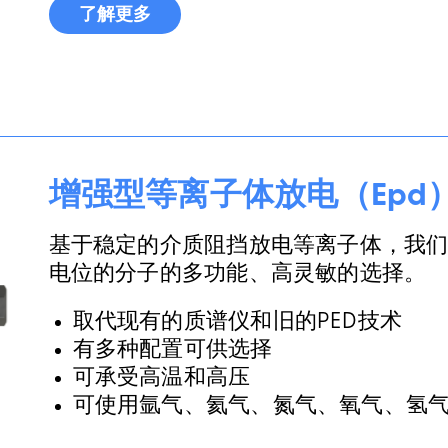
了解更多
增强型等离子体放电（Epd
基于稳定的介质阻挡放电等离子体，我
电位的分子的多功能、高灵敏的选择。
取代现有的质谱仪和旧的PED技术
有多种配置可供选择
可承受高温和高压
可使用氩气、氦气、氮气、氧气、氢