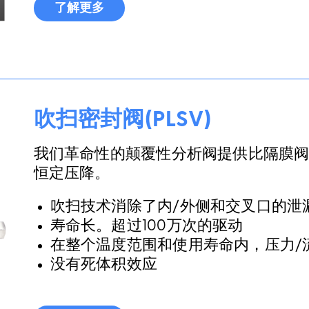
了解更多
吹扫密封阀(PLSV)
我们革命性的颠覆性分析阀提供比隔膜
恒定压降。
吹扫技术消除了内/外侧和交叉口的泄
寿命长。超过100万次的驱动
在整个温度范围和使用寿命内，压力/
没有死体积效应