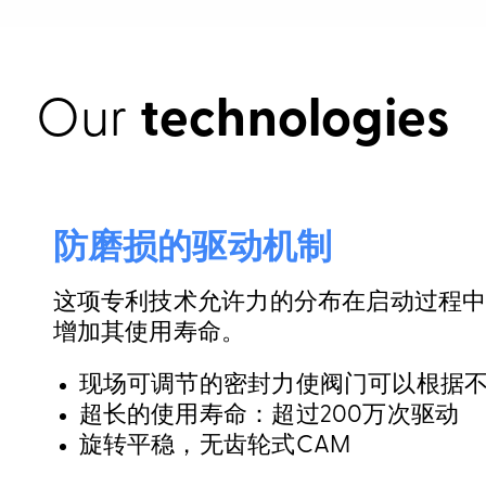
Our
technologies
防磨损的驱动机制
这项专利技术允许力的分布在启动过程
增加其使用寿命。
现场可调节的密封力使阀门可以根据
超长的使用寿命：超过200万次驱动
旋转平稳，无齿轮式CAM