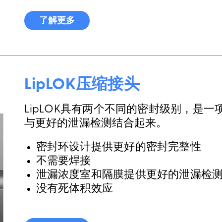
了解更多
LipLOK压缩接头
LipLOK具有两个不同的密封级别，是
与更好的泄漏检测结合起来。
密封环设计提供更好的密封完整性
不需要焊接
泄漏浓度室和隔膜提供更好的泄漏检
没有死体积效应