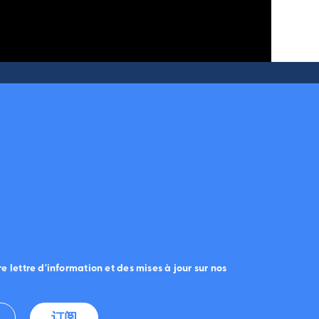
e lettre d'information et des mises à jour sur nos